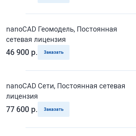
nanoCAD Геомодель, Постоянная
сетевая лицензия
46 900
р.
Заказать
nanoCAD Сети, Постоянная сетевая
лицензия
77 600
р.
Заказать