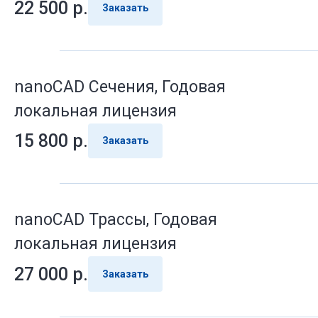
22 500
р.
Заказать
nanoCAD Сечения, Годовая
локальная лицензия
15 800
р.
Заказать
nanoCAD Трассы, Годовая
локальная лицензия
27 000
р.
Заказать