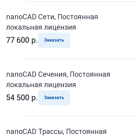
nanoCAD Сети, Постоянная
локальная лицензия
77 600
р.
Заказать
nanoCAD Сечения, Постоянная
локальная лицензия
54 500
р.
Заказать
nanoCAD Трассы, Постоянная