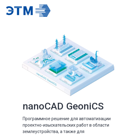
nanoCAD GeoniCS
Программное решение для автоматизации
проектно-изыскательских работ в области
землеустройства, а также для