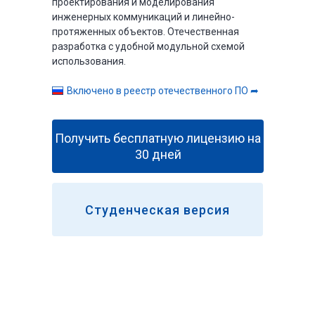
проектирования и моделирования
инженерных коммуникаций и линейно-
протяженных объектов. Отечественная
разработка с удобной модульной схемой
использования.
Включено в реестр отечественного ПО ➦
Получить бесплатную лицензию на
30 дней
Студенческая версия