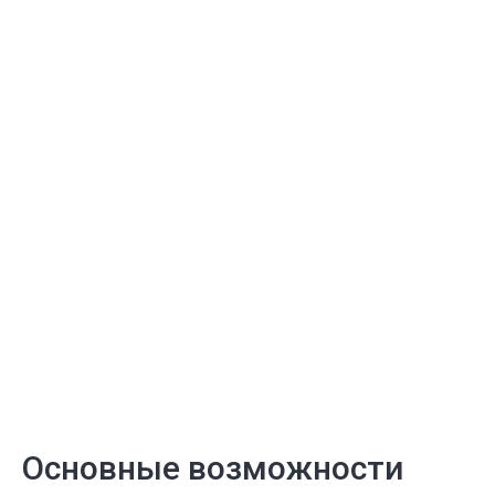
Основные возможности