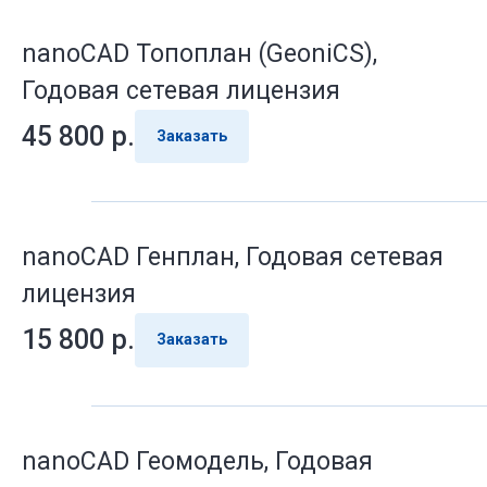
nanoCAD Топоплан (GeoniCS),
Годовая сетевая лицензия
45 800
р.
Заказать
nanoCAD Генплан, Годовая сетевая
лицензия
15 800
р.
Заказать
nanoCAD Геомодель, Годовая