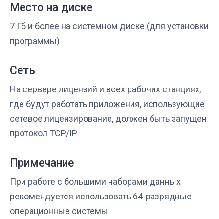
Место на диске
7 Гб и более на системном диске (для установки
программы)
Сеть
На сервере лицензий и всех рабочих станциях,
где будут работать приложения, использующие
сетевое лицензирование, должен быть запущен
протокол TCP/IP
Примечание
При работе с большими наборами данных
рекомендуется использовать 64-разрядные
операционные системы