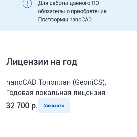
Для работы данного ПО
обязательно приобретение
Платформы nanoCAD
Лицензии на год
nanoCAD Топоплан (GeoniCS),
Годовая локальная лицензия
32 700
р.
Заказать