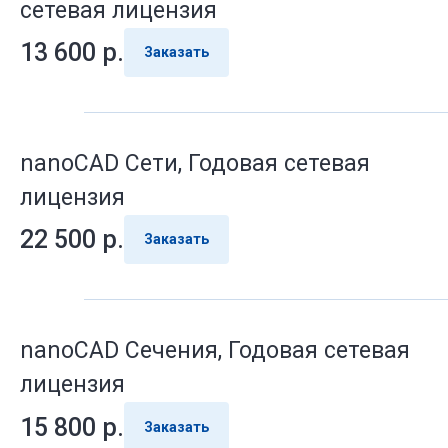
сетевая лицензия
13 600
р.
Заказать
nanoCAD Сети, Годовая сетевая
лицензия
22 500
р.
Заказать
nanoCAD Сечения, Годовая сетевая
лицензия
15 800
р.
Заказать