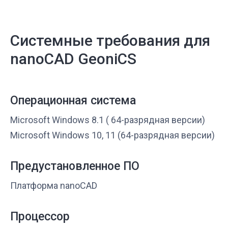
Системные требования для
nanoCAD GeoniCS
Операционная система
Microsoft Windows 8.1 ( 64-разрядная версии)
Microsoft Windows 10, 11 (64-разрядная версии)
Предустановленное ПО
Платформа nanoCAD
Процессор