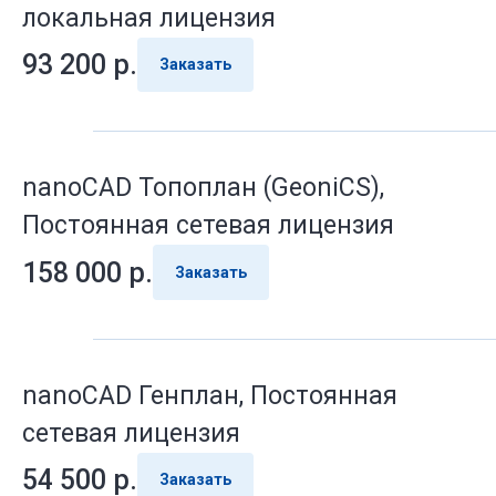
локальная лицензия
93 200
р.
Заказать
nanoCAD Топоплан (GeoniCS),
Постоянная сетевая лицензия
158 000
р.
Заказать
nanoCAD Генплан, Постоянная
сетевая лицензия
54 500
р.
Заказать