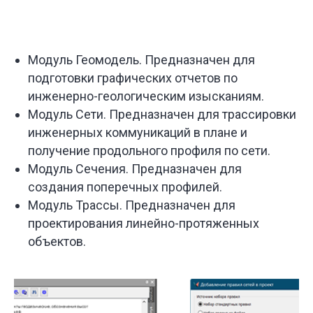
Модуль Геомодель.
Предназначен для
подготовки графических отчетов по
инженерно-геологическим изысканиям.
Модуль Сети.
Предназначен для трассировки
инженерных коммуникаций в плане и
получение продольного профиля по сети.
Модуль Сечения.
Предназначен для
создания поперечных профилей.
Модуль Трассы. Предназначен для
проектирования линейно-протяженных
объектов.