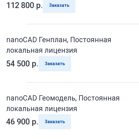
112 800
р.
Заказать
nanoCAD Генплан, Постоянная
локальная лицензия
54 500
р.
Заказать
nanoCAD Геомодель, Постоянная
локальная лицензия
46 900
р.
Заказать