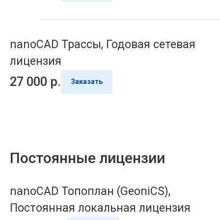
nanoCAD Трассы, Годовая сетевая
лицензия
27 000
р.
Заказать
Постоянные лицензии
nanoCAD Топоплан (GeoniCS),
Постоянная локальная лицензия