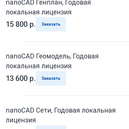
nanoCAD Генплан, Годовая
локальная лицензия
15 800
р.
Заказать
nanoCAD Геомодель, Годовая
локальная лицензия
13 600
р.
Заказать
nanoCAD Сети, Годовая локальная
лицензия