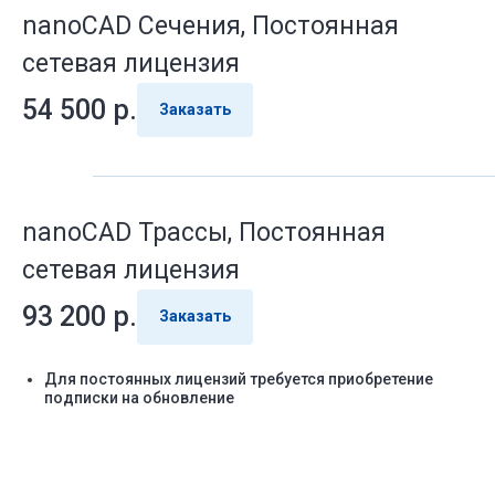
nanoCAD Сечения, Постоянная
сетевая лицензия
54 500
р.
Заказать
nanoCAD Трассы, Постоянная
сетевая лицензия
93 200
р.
Заказать
Для постоянных лицензий требуется приобретение
подписки на обновление