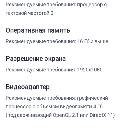
Рекомендуемые требования: процессор с
тактовой частотой 3
Оперативная память
Рекомендуемые требования: 16 Гб и выше
Разрешение экрана
Рекомендуемые требования: 1920x1080
Видеоадаптер
Рекомендуемые требования: графический
процессор с объемом видеопамяти 4 Гб
(поддерживающий OpenGL 2.1 или DirectX 11)