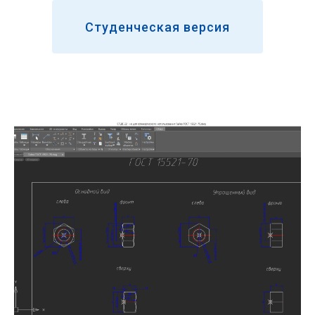
Студенческая версия