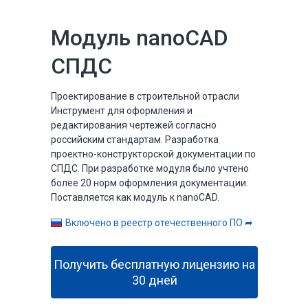
Модуль nanoCAD
СПДС
Проектирование в строительной отрасли
Инструмент для оформления и
редактирования чертежей согласно
российским стандартам. Разработка
проектно-конструкторской документации по
СПДС. При разработке модуля было учтено
более 20 норм оформления документации.
Поставляется как модуль к nanoCAD.
Включено в реестр отечественного ПО ➦
Получить бесплатную лицензию на
30 дней