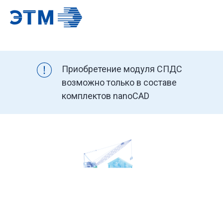
Приобретение модуля СПДС
возможно только в составе
комплектов nanoCAD