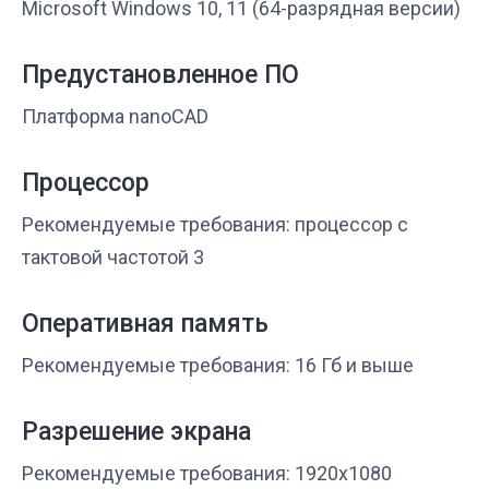
Microsoft Windows 10, 11 (64-разрядная версии)
Предустановленное ПО
Платформа nanoCAD
Процессор
Рекомендуемые требования: процессор с
тактовой частотой 3
Оперативная память
Рекомендуемые требования: 16 Гб и выше
Разрешение экрана
Рекомендуемые требования: 1920x1080