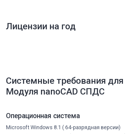
Лицензии на год
Системные требования для
Модуля nanoCAD СПДС
Операционная система
Microsoft Windows 8.1 ( 64-разрядная версии)