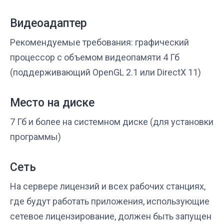
Видеоадаптер
Рекомендуемые требования: графический
процессор с объемом видеопамяти 4 Гб
(поддерживающий OpenGL 2.1 или DirectX 11)
Место на диске
7 Гб и более на системном диске (для установки
программы)
Сеть
На сервере лицензий и всех рабочих станциях,
где будут работать приложения, использующие
сетевое лицензирование, должен быть запущен