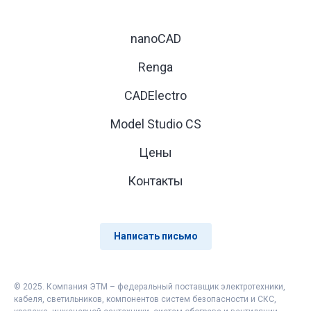
nanoCAD
Renga
CADElectro
Model Studio CS
Цены
Контакты
Написать письмо
© 2025. Компания ЭТМ – федеральный поставщик электротехники,
кабеля, светильников, компонентов систем безопасности и СКС,