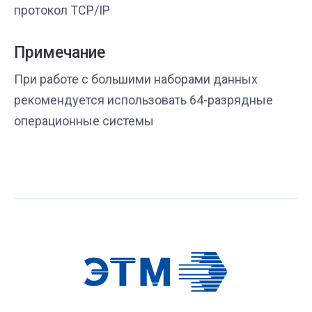
протокол TCP/IP
Примечание
При работе с большими наборами данных
рекомендуется использовать 64-разрядные
операционные системы