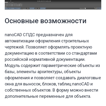
Основные возможности
nanoCAD СПДС предназначен для
автоматизации оформления строительных
чертежей. Позволяет оформлять проектную
документацию в соответствии со стандартами
российской нормативной документации.
Модуль содержит параметрические объекты из
базы, элементы архитектуры, объекты
оформления и позволяет создавать диалоговые
окна для выносок, блоков, таблиц nanoCAD и
собственных объектов. В форму можно внести
дополнительные переменные для объекта.