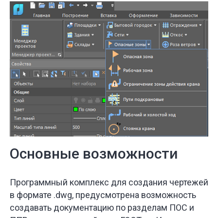
Основные возможности
Программный комплекс для создания чертежей
в формате .dwg, предусмотрена возможность
создавать документацию по разделам ПОС и