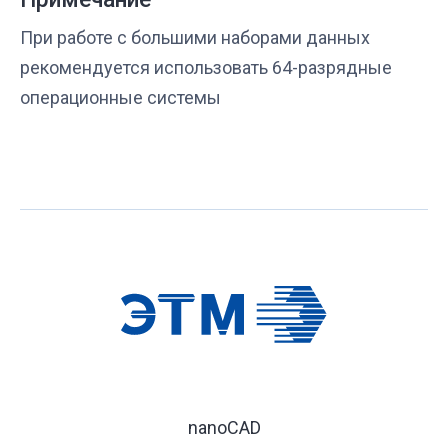
При работе с большими наборами данных
рекомендуется использовать 64-разрядные
операционные системы
nanoCAD