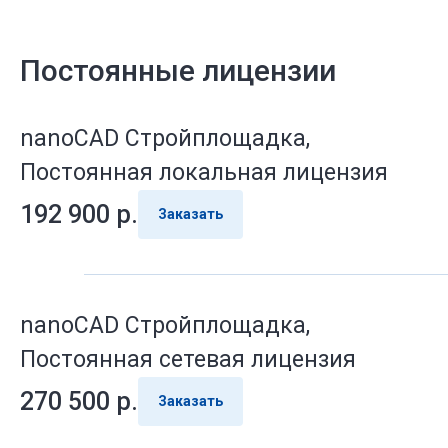
Постоянные лицензии
nanoCAD Стройплощадка,
Постоянная локальная лицензия
192 900
р.
Заказать
nanoCAD Стройплощадка,
Постоянная сетевая лицензия
270 500
р.
Заказать