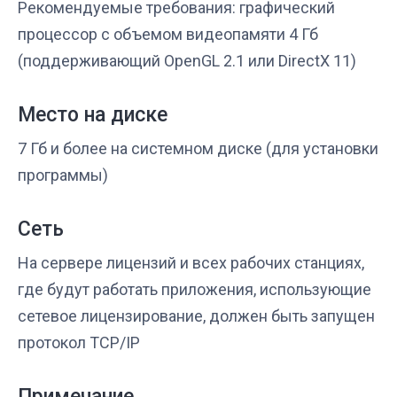
Рекомендуемые требования: графический
процессор с объемом видеопамяти 4 Гб
(поддерживающий OpenGL 2.1 или DirectX 11)
Место на диске
7 Гб и более на системном диске (для установки
программы)
Сеть
На сервере лицензий и всех рабочих станциях,
где будут работать приложения, использующие
сетевое лицензирование, должен быть запущен
протокол TCP/IP
Примечание