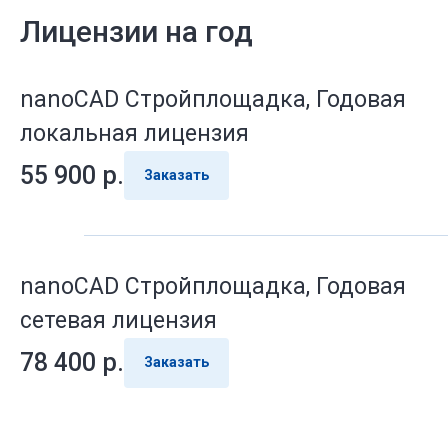
Лицензии на год
nanoCAD Стройплощадка, Годовая
локальная лицензия
55 900
р.
Заказать
nanoCAD Стройплощадка, Годовая
сетевая лицензия
78 400
р.
Заказать