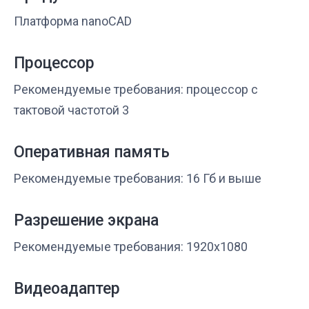
Платформа nanoCAD
Процессор
Рекомендуемые требования: процессор с
тактовой частотой 3
Оперативная память
Рекомендуемые требования: 16 Гб и выше
Разрешение экрана
Рекомендуемые требования: 1920x1080
Видеоадаптер