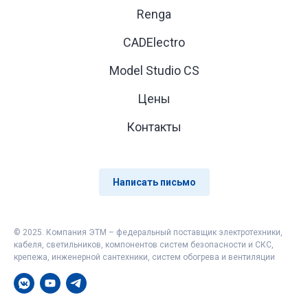
Renga
CADElectro
Model Studio CS
Цены
Контакты
Написать письмо
© 2025. Компания ЭТМ – федеральный поставщик электротехники,
кабеля, светильников, компонентов систем безопасности и СКС,
крепежа, инженерной сантехники, систем обогрева и вентиляции