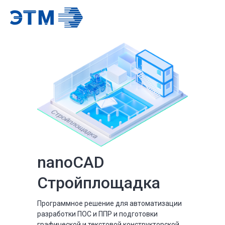
nanoCAD
Стройплощадка
Программное решение для автоматизации
разработки ПОС и ППР и подготовки
графической и текстовой конструкторской