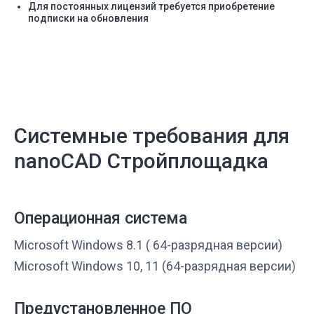
Для постоянных лицензий требуется приобретение
подписки на обновления
Системные требования для
nanoCAD Стройплощадка
Операционная система
Microsoft Windows 8.1 ( 64-разрядная версии)
Microsoft Windows 10, 11 (64-разрядная версии)
Предустановленное ПО