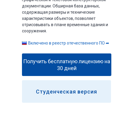
документации. Обширная база данных,
содержащая размеры и технические
характеристики объектов, позволяет
отрисовывать в плане временные здания и
сооружения.
Включено в реестр отечественного ПО ➦
Получить бесплатную лицензию на
30 дней
Студенческая версия