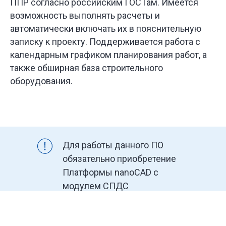
ППР согласно российским ГОСТам. Имеется
возможность выполнять расчеты и
автоматически включать их в пояснительную
записку к проекту. Поддерживается работа с
календарным графиком планирования работ, а
также обширная база строительного
оборудования.
Для работы данного ПО
обязательно приобретение
Платформы nanoCAD c
модулем СПДС